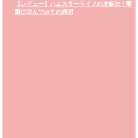
【レビュー】ハムスターライフの攻略法！実
際に遊んでみての感想